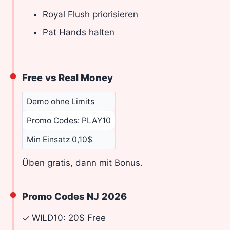
Royal Flush priorisieren
Pat Hands halten
Free vs Real Money
Demo ohne Limits
Promo Codes: PLAY10
Min Einsatz 0,10$
Üben gratis, dann mit Bonus.
Promo Codes NJ 2026
WILD10: 20$ Free
✓