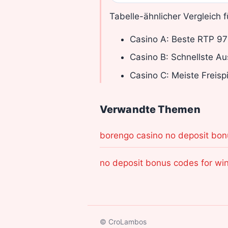
Tabelle-ähnlicher Vergleich
Casino A: Beste RTP 9
Casino B: Schnellste A
Casino C: Meiste Freispi
Verwandte Themen
borengo casino no deposit bon
no deposit bonus codes for wi
© CroLambos