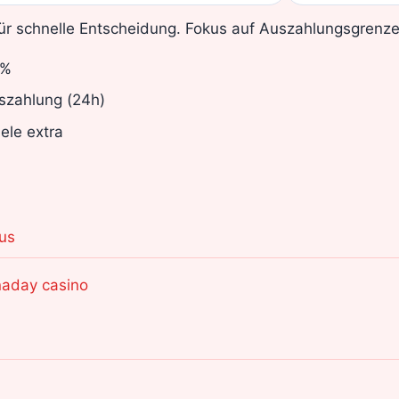
 für schnelle Entscheidung. Fokus auf Auszahlungsgrenz
7%
uszahlung (24h)
ele extra
us
naday casino