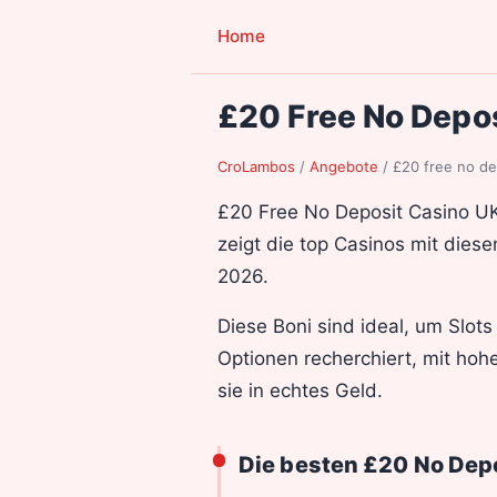
Home
£20 Free No Depo
CroLambos
/
Angebote
/
£20 free no de
£20 Free No Deposit Casino UK 
zeigt die top Casinos mit dies
2026.
Diese Boni sind ideal, um Slots
Optionen recherchiert, mit hoh
sie in echtes Geld.
Die besten £20 No Dep