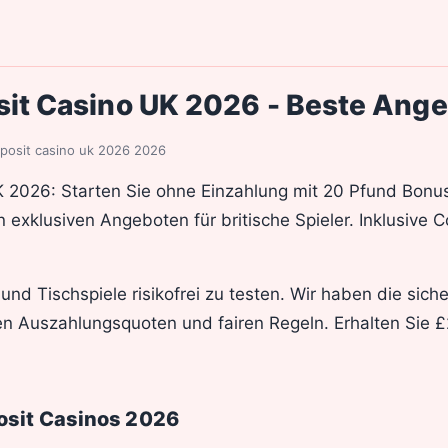
sit Casino UK 2026 - Beste Ang
posit casino uk 2026 2026
2026: Starten Sie ohne Einzahlung mit 20 Pfund Bonus!
en exklusiven Angeboten für britische Spieler. Inklusive
 und Tischspiele risikofrei zu testen. Wir haben die sich
en Auszahlungsquoten und fairen Regeln. Erhalten Sie 
osit Casinos 2026