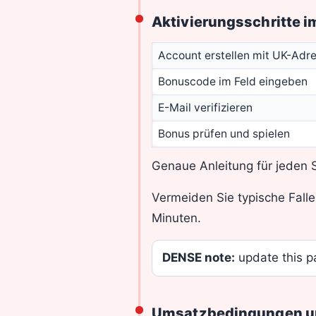
Aktivierungsschritte i
Account erstellen mit UK-Adr
Bonuscode im Feld eingeben
E-Mail verifizieren
Bonus prüfen und spielen
Genaue Anleitung für jeden S
Vermeiden Sie typische Falle
Minuten.
DENSE note:
update this pa
Umsatzbedingungen u