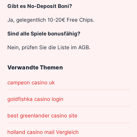
Gibt es No-Deposit Boni?
Ja, gelegentlich 10-20€ Free Chips.
Sind alle Spiele bonusfähig?
Nein, prüfen Sie die Liste im AGB.
Verwandte Themen
campeon casino uk
goldfishka casino login
best greenlander casino site
holland casino mail Vergleich