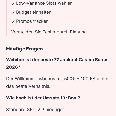
Low-Variance Slots wählen
✓
Budget einhalten
✓
Promos tracken
✓
Vermeiden Sie Fehler durch Planung.
Häufige Fragen
Welcher ist der beste 77 Jackpot Casino Bonus
2026?
Der Willkommensbonus mit 500€ + 100 FS bietet
das beste Verhältnis.
Wie hoch ist der Umsatz für Boni?
Standard 35x, VIP niedriger.