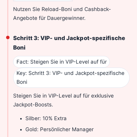
Nutzen Sie Reload-Boni und Cashback-
Angebote für Dauergewinner.
Schritt 3: VIP- und Jackpot-spezifische
Boni
Fact: Steigen Sie in VIP-Level auf für
Key: Schritt 3: VIP- und Jackpot-spezifische
Boni
Steigen Sie in VIP-Level auf für exklusive
Jackpot-Boosts.
Silber: 10% Extra
Gold: Persönlicher Manager