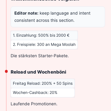
Editor note:
keep language and intent
consistent across this section.
1. Einzahlung: 500% bis 2000 €
2. Freispiele: 300 an Mega Moolah
Die stärksten Starter-Pakete.
Reload und Wochenböni
Freitag Reload: 200% + 50 Spins
Wochen-Cashback: 20%
Laufende Promotionen.