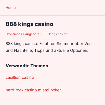
Home
888 kings casino
CroLambos
/
Angebote
/
888 kings casino
888 kings casino. Erfahren Sie mehr über Vor-
und Nachteile, Tipps und aktuelle Optionen.
Verwandte Themen
casillion casino
hard rock casino miami poker