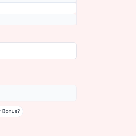
er Bonus?