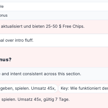
le
onus
aktualisiert und bieten 25-50 $ Free Chips.
al over intro fluff.
onus?
and intent consistent across this section.
ngeben, spielen. Umsatz 45x,
Key: Wie funktioniert d
 spielen. Umsatz 45x, gültig 7 Tage.