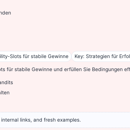
unden
lity-Slots für stabile Gewinne
Key: Strategien für Erfo
ts für stabile Gewinne und erfüllen Sie Bedingungen eff
andits
alten
, internal links, and fresh examples.