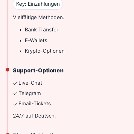
Key: Einzahlungen
Vielfältige Methoden.
Bank Transfer
E-Wallets
Krypto-Optionen
Support-Optionen
Live-Chat
✓
Telegram
✓
Email-Tickets
✓
24/7 auf Deutsch.