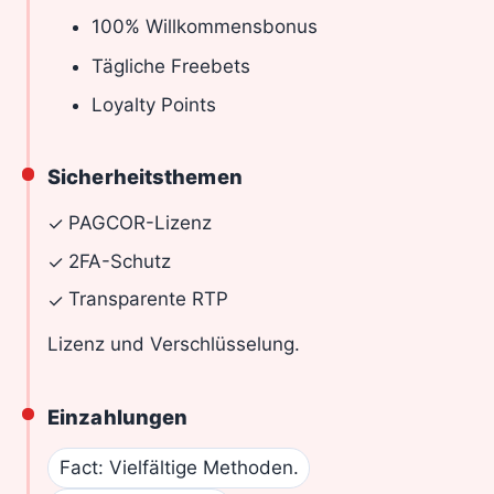
100% Willkommensbonus
Tägliche Freebets
Loyalty Points
Sicherheitsthemen
PAGCOR-Lizenz
✓
2FA-Schutz
✓
Transparente RTP
✓
Lizenz und Verschlüsselung.
Einzahlungen
Fact: Vielfältige Methoden.