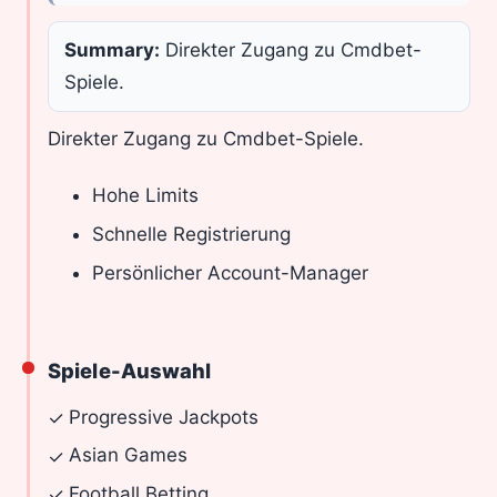
Summary:
Direkter Zugang zu Cmdbet-
Spiele.
Direkter Zugang zu Cmdbet-Spiele.
Hohe Limits
Schnelle Registrierung
Persönlicher Account-Manager
Spiele-Auswahl
Progressive Jackpots
✓
Asian Games
✓
Football Betting
✓