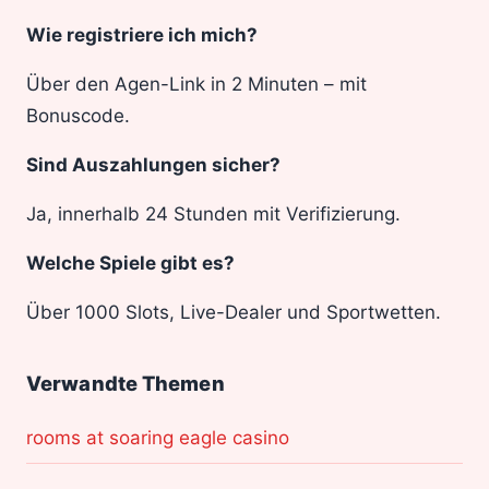
Wie registriere ich mich?
Über den Agen-Link in 2 Minuten – mit
Bonuscode.
Sind Auszahlungen sicher?
Ja, innerhalb 24 Stunden mit Verifizierung.
Welche Spiele gibt es?
Über 1000 Slots, Live-Dealer und Sportwetten.
Verwandte Themen
rooms at soaring eagle casino