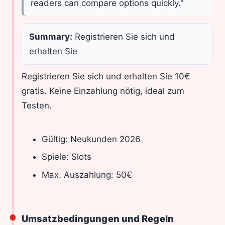
readers can compare options quickly."
Summary:
Registrieren Sie sich und
erhalten Sie
Registrieren Sie sich und erhalten Sie 10€
gratis. Keine Einzahlung nötig, ideal zum
Testen.
Gültig: Neukunden 2026
Spiele: Slots
Max. Auszahlung: 50€
Umsatzbedingungen und Regeln