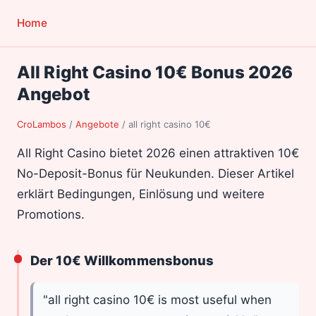
Home
All Right Casino 10€ Bonus 2026
Angebot
CroLambos
/
Angebote
/
all right casino 10€
All Right Casino bietet 2026 einen attraktiven 10€
No-Deposit-Bonus für Neukunden. Dieser Artikel
erklärt Bedingungen, Einlösung und weitere
Promotions.
Der 10€ Willkommensbonus
"all right casino 10€ is most useful when