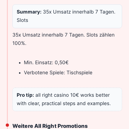
Summary:
35x Umsatz innerhalb 7 Tagen.
Slots
35x Umsatz innerhalb 7 Tagen. Slots zählen
100%.
Min. Einsatz: 0,50€
Verbotene Spiele: Tischspiele
Pro tip:
all right casino 10€ works better
with clear, practical steps and examples.
Weitere All Right Promotions