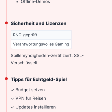
Offline-Demos
Sicherheit und Lizenzen
RNG-geprüft
Verantwortungsvolles Gaming
Spillemyndigheden-zertifiziert, SSL-
Verschlüsselt.
Tipps für Echtgeld-Spiel
Budget setzen
✓
VPN für Reisen
✓
Updates installieren
✓