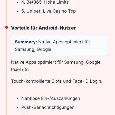
4. Bet365: Hohe Limits
5. Unibet: Live Casino Top
Vorteile für Android-Nutzer
Summary:
Native Apps optimiert für
Samsung, Google
Native Apps optimiert für Samsung, Google
Pixel etc.
Touch-kontrollierte Slots und Face-ID Login.
Nahtlose Ein-/Auszahlungen
Push-Benachrichtigungen