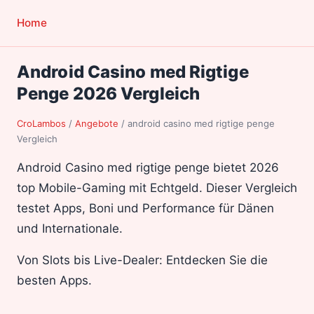
Home
Android Casino med Rigtige
Penge 2026 Vergleich
CroLambos
/
Angebote
/
android casino med rigtige penge
Vergleich
Android Casino med rigtige penge bietet 2026
top Mobile-Gaming mit Echtgeld. Dieser Vergleich
testet Apps, Boni und Performance für Dänen
und Internationale.
Von Slots bis Live-Dealer: Entdecken Sie die
besten Apps.