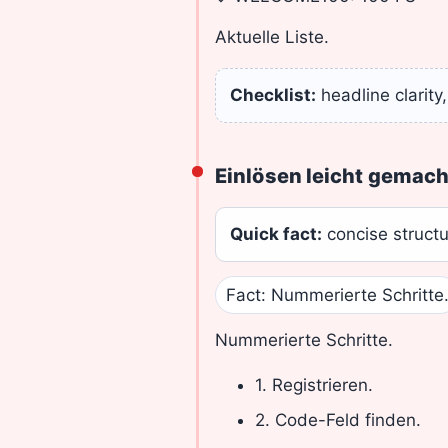
Aktuelle Liste.
Checklist:
headline clarity
Einlösen leicht gemach
Quick fact:
concise struct
Fact: Nummerierte Schritte
Nummerierte Schritte.
1. Registrieren.
2. Code-Feld finden.