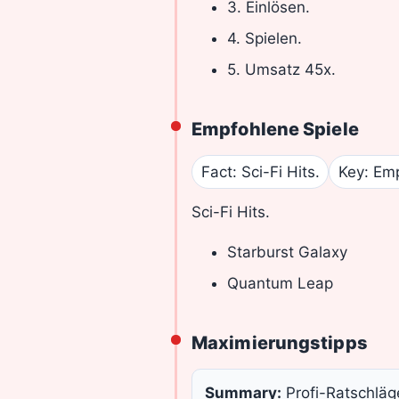
3. Einlösen.
4. Spielen.
5. Umsatz 45x.
Empfohlene Spiele
Fact: Sci-Fi Hits.
Key: Em
Sci-Fi Hits.
Starburst Galaxy
Quantum Leap
Maximierungstipps
Summary:
Profi-Ratschläg