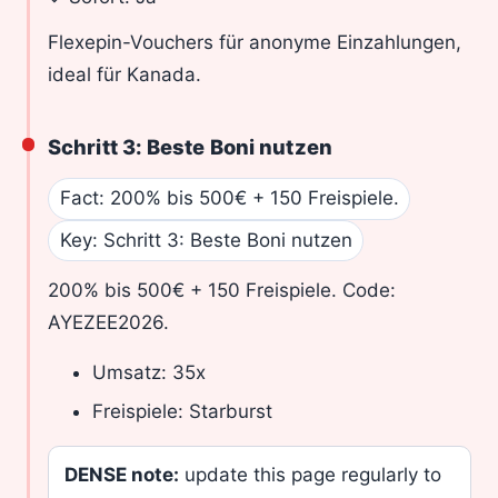
Flexepin-Vouchers für anonyme Einzahlungen,
ideal für Kanada.
Schritt 3: Beste Boni nutzen
Fact: 200% bis 500€ + 150 Freispiele.
Key: Schritt 3: Beste Boni nutzen
200% bis 500€ + 150 Freispiele. Code:
AYEZEE2026.
Umsatz: 35x
Freispiele: Starburst
DENSE note:
update this page regularly to