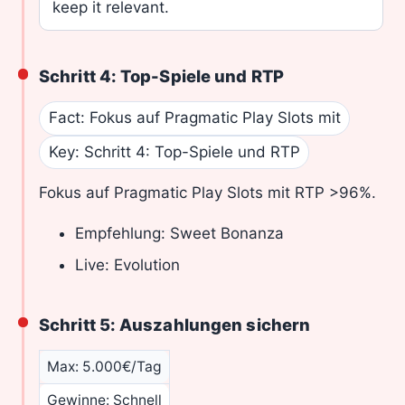
keep it relevant.
Schritt 4: Top-Spiele und RTP
Fact: Fokus auf Pragmatic Play Slots mit
Key: Schritt 4: Top-Spiele und RTP
Fokus auf Pragmatic Play Slots mit RTP >96%.
Empfehlung: Sweet Bonanza
Live: Evolution
Schritt 5: Auszahlungen sichern
Max: 5.000€/Tag
Gewinne: Schnell