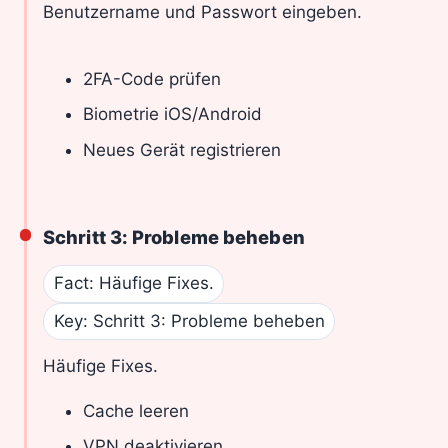
Benutzername und Passwort eingeben.
2FA-Code prüfen
Biometrie iOS/Android
Neues Gerät registrieren
Schritt 3: Probleme beheben
Fact: Häufige Fixes.
Key: Schritt 3: Probleme beheben
Häufige Fixes.
Cache leeren
VPN deaktivieren