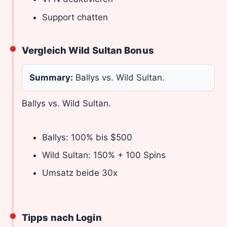
Support chatten
Vergleich Wild Sultan Bonus
Summary:
Ballys vs. Wild Sultan.
Ballys vs. Wild Sultan.
Ballys: 100% bis $500
Wild Sultan: 150% + 100 Spins
Umsatz beide 30x
Tipps nach Login