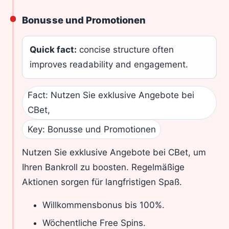
Bonusse und Promotionen
Quick fact:
concise structure often
improves readability and engagement.
Fact: Nutzen Sie exklusive Angebote bei
CBet,
Key: Bonusse und Promotionen
Nutzen Sie exklusive Angebote bei CBet, um
Ihren Bankroll zu boosten. Regelmäßige
Aktionen sorgen für langfristigen Spaß.
Willkommensbonus bis 100%.
Wöchentliche Free Spins.