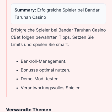
Summary:
Erfolgreiche Spieler bei Bandar
Taruhan Casino
Erfolgreiche Spieler bei Bandar Taruhan Casino
CBet folgen bewährten Tipps. Setzen Sie
Limits und spielen Sie smart.
Bankroll-Management.
Bonusse optimal nutzen.
Demo-Modi testen.
Verantwortungsvolles Spielen.
Verwandte Themen