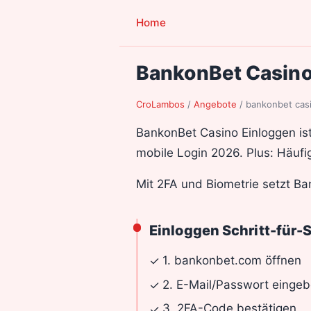
Home
BankonBet Casino
CroLambos
/
Angebote
/
bankonbet cas
BankonBet Casino Einloggen ist
mobile Login 2026. Plus: Häuf
Mit 2FA und Biometrie setzt Ba
Einloggen Schritt-für-S
1. bankonbet.com öffnen
✓
2. E-Mail/Passwort einge
✓
3. 2FA-Code bestätigen
✓