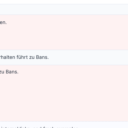
en.
halten führt zu Bans.
zu Bans.