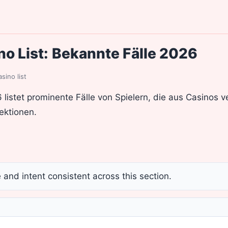
o List: Bekannte Fälle 2026
sino list
listet prominente Fälle von Spielern, die aus Casinos
ektionen.
and intent consistent across this section.