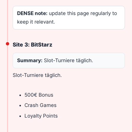
DENSE note:
update this page regularly to
keep it relevant.
Site 3: BitStarz
Summary:
Slot-Turniere täglich.
Slot-Turniere täglich.
500€ Bonus
Crash Games
Loyalty Points