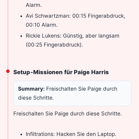
Alarm.
Avi Schwartzman: 00:15 Fingerabdruck,
00:10 Alarm.
Rickie Lukens: Günstig, aber langsam
(00:25 Fingerabdruck).
Setup-Missionen für Paige Harris
Summary:
Freischalten Sie Paige durch
diese Schritte.
Freischalten Sie Paige durch diese Schritte.
Infiltrations: Hacken Sie den Laptop.