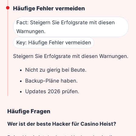
Häufige Fehler vermeiden
Fact: Steigern Sie Erfolgsrate mit diesen
Warnungen.
Key: Häufige Fehler vermeiden
Steigern Sie Erfolgsrate mit diesen Warnungen.
Nicht zu gierig bei Beute.
Backup-Pläne haben.
Updates 2026 prüfen.
Häufige Fragen
Wer ist der beste Hacker für Casino Heist?