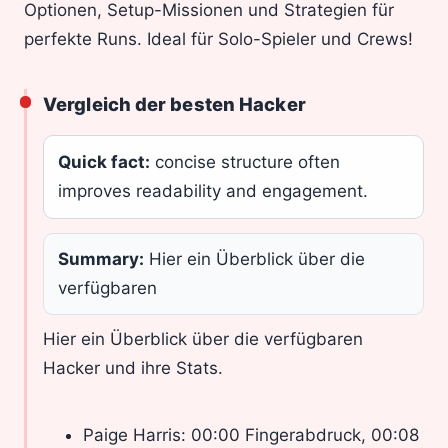
Optionen, Setup-Missionen und Strategien für
perfekte Runs. Ideal für Solo-Spieler und Crews!
Vergleich der besten Hacker
Quick fact:
concise structure often
improves readability and engagement.
Summary:
Hier ein Überblick über die
verfügbaren
Hier ein Überblick über die verfügbaren
Hacker und ihre Stats.
Paige Harris: 00:00 Fingerabdruck, 00:08