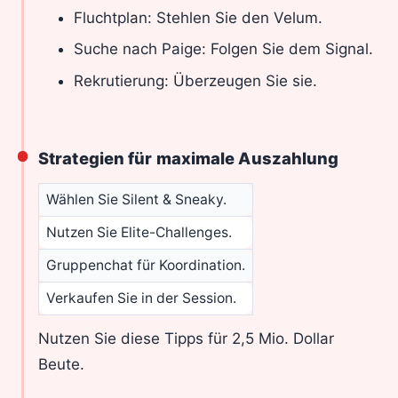
Fluchtplan: Stehlen Sie den Velum.
Suche nach Paige: Folgen Sie dem Signal.
Rekrutierung: Überzeugen Sie sie.
Strategien für maximale Auszahlung
Wählen Sie Silent & Sneaky.
Nutzen Sie Elite-Challenges.
Gruppenchat für Koordination.
Verkaufen Sie in der Session.
Nutzen Sie diese Tipps für 2,5 Mio. Dollar
Beute.