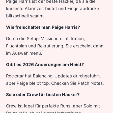
Paige Harris ist der beste Hacker, da sie die
kürzeste Alarmzeit bietet und Fingerabdrücke
blitzschnell scannt.
Wie freischaltet man Paige Harris?
Durch die Setup-Missionen: Infiltration,
Fluchtplan und Rekrutierung. Sie erscheint dann
im Auswahlmenü.
Gibt es 2026 Änderungen am Heist?
Rockstar hat Balancing-Updates durchgeführt,
aber Paige bleibt top. Checken Sie Patch Notes.
Solo oder Crew für besten Hacker?
Crew ist ideal für perfekte Runs, aber Solo mit