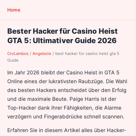
Home
Bester Hacker für Casino Heist
GTA 5: Ultimativer Guide 2026
CroLambos
/
Angebote
/
best hacker for casino heist gta 5
Guide
Im Jahr 2026 bleibt der Casino Heist in GTA 5
Online eines der lukrativsten Raubzüge. Die Wahl
des besten Hackers entscheidet über den Erfolg
und die maximale Beute. Paige Harris ist der
Top-Hacker dank ihrer Fähigkeiten, die Alarme
verzögern und Fingerabdrücke schnell scannen.
Erfahren Sie in diesem Artikel alles über Hacker-