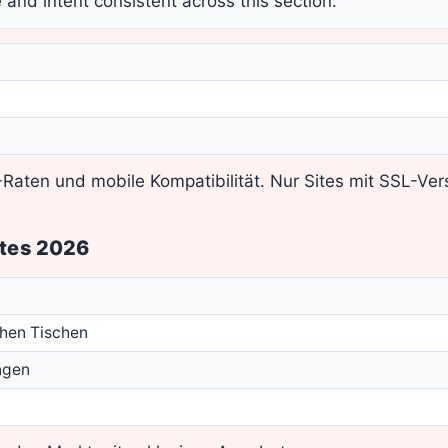
and intent consistent across this section.
Raten und mobile Kompatibilität. Nur Sites mit SSL-Ve
ites 2026
chen Tischen
ngen