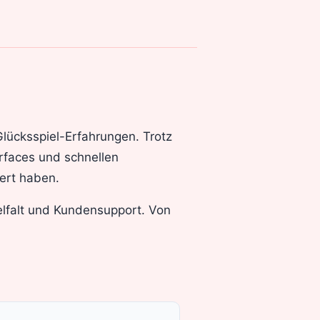
lücksspiel-Erfahrungen. Trotz
erfaces und schnellen
iert haben.
ielfalt und Kundensupport. Von