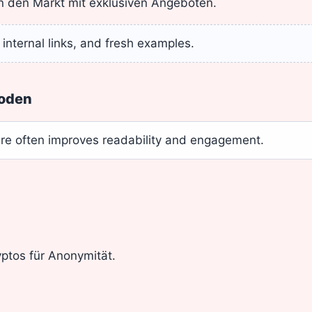
n den Markt mit exklusiven Angeboten.
, internal links, and fresh examples.
oden
ure often improves readability and engagement.
ptos für Anonymität.