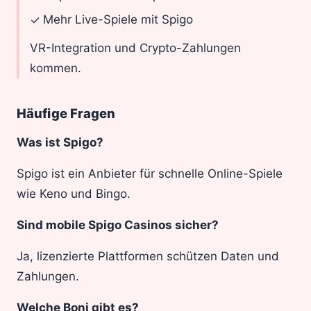
Mehr Live-Spiele mit Spigo
✓
VR-Integration und Crypto-Zahlungen
kommen.
Häufige Fragen
Was ist Spigo?
Spigo ist ein Anbieter für schnelle Online-Spiele
wie Keno und Bingo.
Sind mobile Spigo Casinos sicher?
Ja, lizenzierte Plattformen schützen Daten und
Zahlungen.
Welche Boni gibt es?