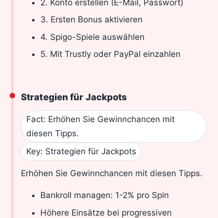
2. Konto erstellen (E-Mail, Passwort)
3. Ersten Bonus aktivieren
4. Spigo-Spiele auswählen
5. Mit Trustly oder PayPal einzahlen
Strategien für Jackpots
Fact: Erhöhen Sie Gewinnchancen mit
diesen Tipps.
Key: Strategien für Jackpots
Erhöhen Sie Gewinnchancen mit diesen Tipps.
Bankroll managen: 1-2% pro Spin
Höhere Einsätze bei progressiven