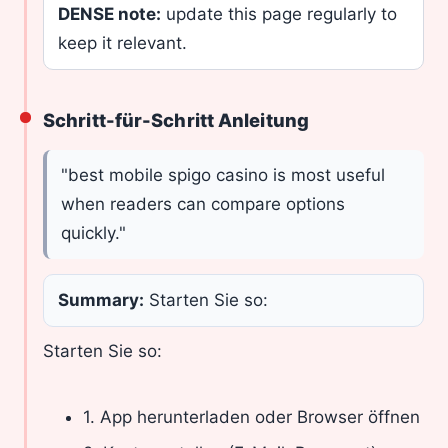
DENSE note:
update this page regularly to
keep it relevant.
Schritt-für-Schritt Anleitung
"best mobile spigo casino is most useful
when readers can compare options
quickly."
Summary:
Starten Sie so:
Starten Sie so:
1. App herunterladen oder Browser öffnen