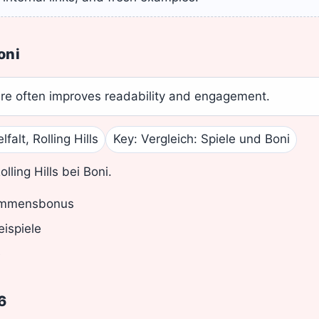
oni
ure often improves readability and engagement.
falt, Rolling Hills
Key: Vergleich: Spiele und Boni
olling Hills bei Boni.
kommensbonus
eispiele
e
6