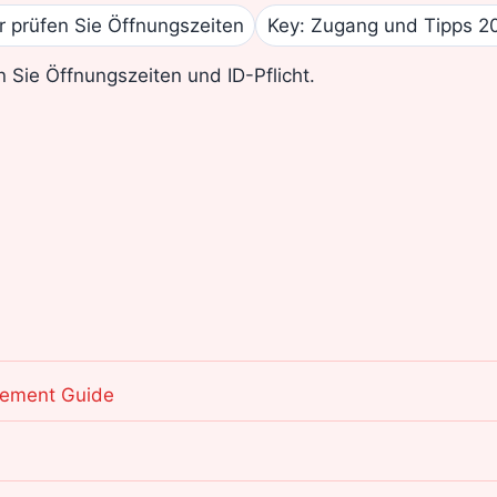
er prüfen Sie Öffnungszeiten
Key: Zugang und Tipps 2
n Sie Öffnungszeiten und ID-Pflicht.
atement Guide