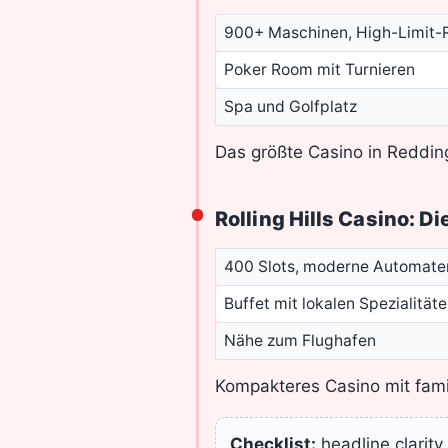
900+ Maschinen, High-Limit
Poker Room mit Turnieren
Spa und Golfplatz
Das größte Casino in Redding
Rolling Hills Casino: Di
400 Slots, moderne Automate
Buffet mit lokalen Spezialität
Nähe zum Flughafen
Kompakteres Casino mit fam
Checklist:
headline clarity