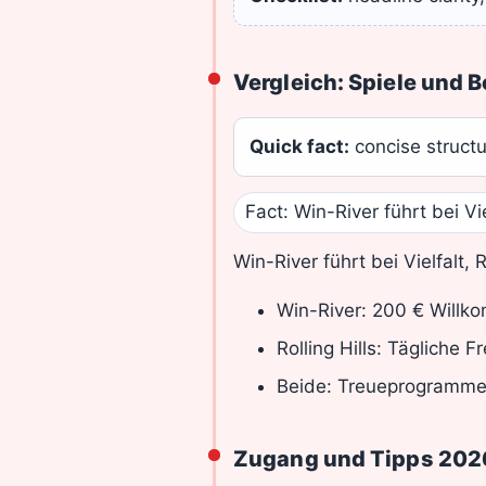
Vergleich: Spiele und B
Quick fact:
concise struct
Fact: Win-River führt bei Viel
Win-River führt bei Vielfalt, R
Win-River: 200 € Will
Rolling Hills: Tägliche Fr
Beide: Treueprogramm
Zugang und Tipps 202