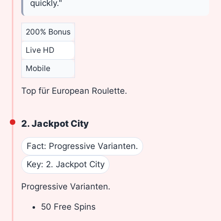
quickly."
200% Bonus
Live HD
Mobile
Top für European Roulette.
2. Jackpot City
Fact: Progressive Varianten.
Key: 2. Jackpot City
Progressive Varianten.
50 Free Spins