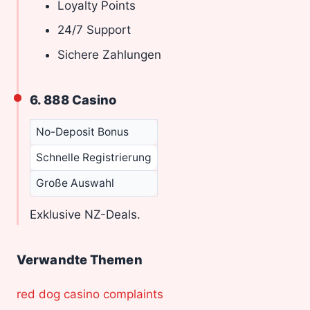
Loyalty Points
24/7 Support
Sichere Zahlungen
6. 888 Casino
No-Deposit Bonus
Schnelle Registrierung
Große Auswahl
Exklusive NZ-Deals.
Verwandte Themen
red dog casino complaints