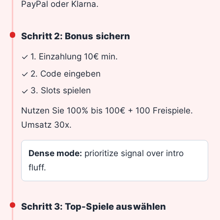
PayPal oder Klarna.
Schritt 2: Bonus sichern
1. Einzahlung 10€ min.
✓
2. Code eingeben
✓
3. Slots spielen
✓
Nutzen Sie 100% bis 100€ + 100 Freispiele.
Umsatz 30x.
Dense mode:
prioritize signal over intro
fluff.
Schritt 3: Top-Spiele auswählen