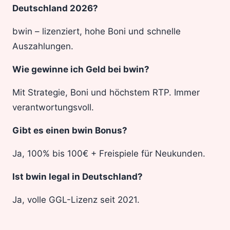
Deutschland 2026?
bwin – lizenziert, hohe Boni und schnelle
Auszahlungen.
Wie gewinne ich Geld bei bwin?
Mit Strategie, Boni und höchstem RTP. Immer
verantwortungsvoll.
Gibt es einen bwin Bonus?
Ja, 100% bis 100€ + Freispiele für Neukunden.
Ist bwin legal in Deutschland?
Ja, volle GGL-Lizenz seit 2021.