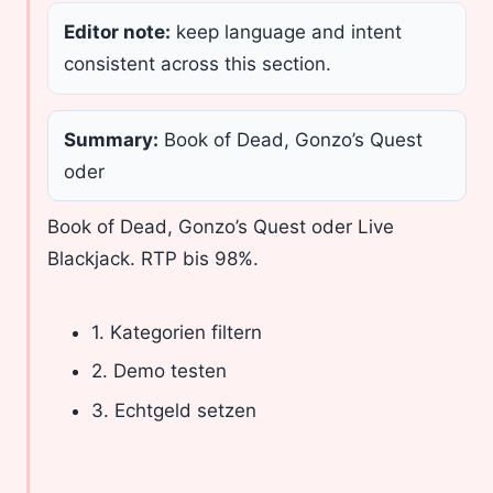
Editor note:
keep language and intent
consistent across this section.
Summary:
Book of Dead, Gonzo’s Quest
oder
Book of Dead, Gonzo’s Quest oder Live
Blackjack. RTP bis 98%.
1. Kategorien filtern
2. Demo testen
3. Echtgeld setzen