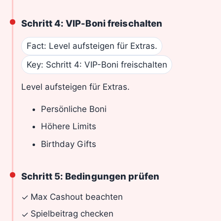
Schritt 4: VIP-Boni freischalten
Fact: Level aufsteigen für Extras.
Key: Schritt 4: VIP-Boni freischalten
Level aufsteigen für Extras.
Persönliche Boni
Höhere Limits
Birthday Gifts
Schritt 5: Bedingungen prüfen
Max Cashout beachten
✓
Spielbeitrag checken
✓