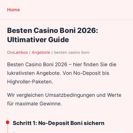
Home
Besten Casino Boni 2026:
Ultimativer Guide
CroLambos
/
Angebote
/
besten casino boni
Besten Casino Boni 2026 – hier finden Sie die
lukrativsten Angebote. Von No-Deposit bis
Highroller-Paketen.
Wir vergleichen Umsatzbedingungen und Werte
für maximale Gewinne.
Schritt 1: No-Deposit Boni sichern