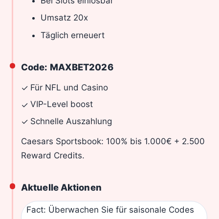
Bei Slots einlösbar
Umsatz 20x
Täglich erneuert
Code: MAXBET2026
Für NFL und Casino
✓
VIP-Level boost
✓
Schnelle Auszahlung
✓
Caesars Sportsbook: 100% bis 1.000€ + 2.500
Reward Credits.
Aktuelle Aktionen
Fact: Überwachen Sie für saisonale Codes