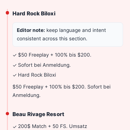
Hard Rock Biloxi
Editor note:
keep language and intent
consistent across this section.
$50 Freeplay + 100% bis $200.
✓
Sofort bei Anmeldung.
✓
Hard Rock Biloxi
✓
$50 Freeplay + 100% bis $200. Sofort bei
Anmeldung.
Beau Rivage Resort
200$ Match + 50 FS. Umsatz
✓