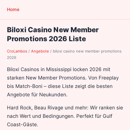
Home
Biloxi Casino New Member
Promotions 2026 Liste
CroLambos
/
Angebote
/
biloxi casino new member promotions
2026
Biloxi Casinos in Mississippi locken 2026 mit
starken New Member Promotions. Von Freeplay
bis Match-Boni – diese Liste zeigt die besten
Angebote für Neukunden.
Hard Rock, Beau Rivage und mehr: Wir ranken sie
nach Wert und Bedingungen. Perfekt für Gulf
Coast-Gäste.