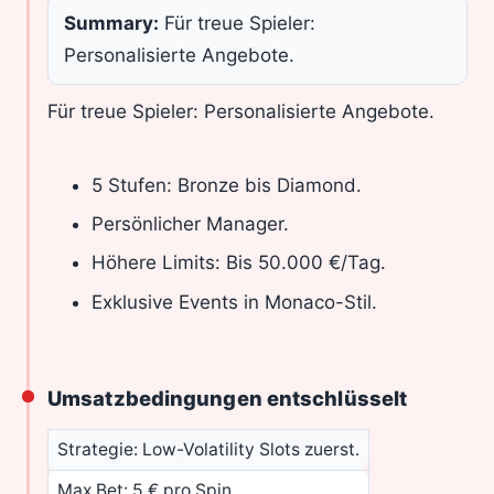
Summary:
Für treue Spieler:
Personalisierte Angebote.
Für treue Spieler: Personalisierte Angebote.
5 Stufen: Bronze bis Diamond.
Persönlicher Manager.
Höhere Limits: Bis 50.000 €/Tag.
Exklusive Events in Monaco-Stil.
Umsatzbedingungen entschlüsselt
Strategie: Low-Volatility Slots zuerst.
Max Bet: 5 € pro Spin.