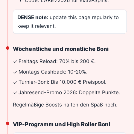
Code: LAREV2026 für Extra-Spins.
DENSE note:
update this page regularly to
keep it relevant.
Wöchentliche und monatliche Boni
Freitags Reload: 70% bis 200 €.
✓
Montags Cashback: 10-20%.
✓
Turnier-Boni: Bis 10.000 € Preispool.
✓
Jahresend-Promo 2026: Doppelte Punkte.
✓
Regelmäßige Boosts halten den Spaß hoch.
VIP-Programm und High Roller Boni