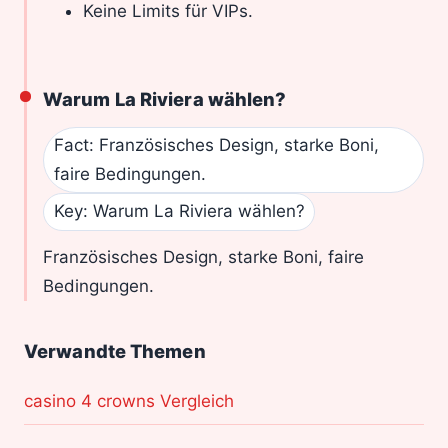
Keine Limits für VIPs.
Warum La Riviera wählen?
Fact: Französisches Design, starke Boni,
faire Bedingungen.
Key: Warum La Riviera wählen?
Französisches Design, starke Boni, faire
Bedingungen.
Verwandte Themen
casino 4 crowns Vergleich