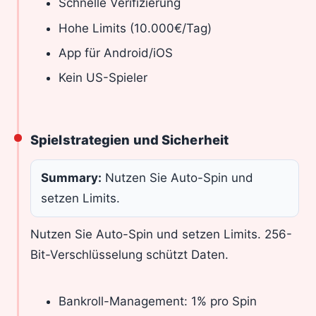
Schnelle Verifizierung
Hohe Limits (10.000€/Tag)
App für Android/iOS
Kein US-Spieler
Spielstrategien und Sicherheit
Summary:
Nutzen Sie Auto-Spin und
setzen Limits.
Nutzen Sie Auto-Spin und setzen Limits. 256-
Bit-Verschlüsselung schützt Daten.
Bankroll-Management: 1% pro Spin