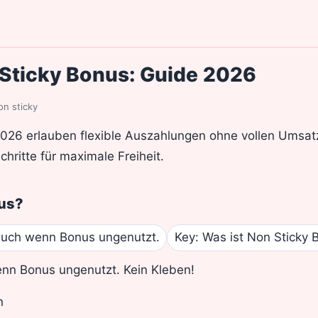
Sticky Bonus: Guide 2026
n sticky
26 erlauben flexible Auszahlungen ohne vollen Umsatz. 
ritte für maximale Freiheit.
nus?
auch wenn Bonus ungenutzt.
Key: Was ist Non Sticky 
nn Bonus ungenutzt. Kein Kleben!
n