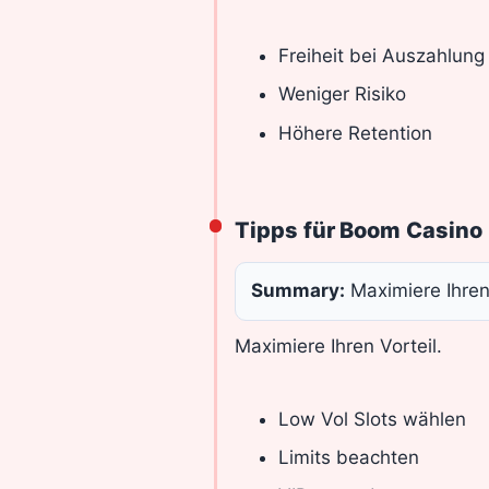
Freiheit bei Auszahlung
Weniger Risiko
Höhere Retention
Tipps für Boom Casino
Summary:
Maximiere Ihren 
Maximiere Ihren Vorteil.
Low Vol Slots wählen
Limits beachten