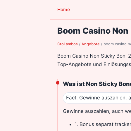
Home
Boom Casino Non 
CroLambos
/
Angebote
/
boom casino no
Boom Casino Non Sticky Boni 20
Top-Angebote und Einlösungssch
Was ist Non Sticky Bo
Fact: Gewinne auszahlen, 
Gewinne auszahlen, auch we
1. Bonus separat tracke