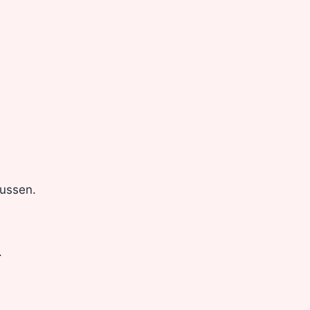
ussen.
.