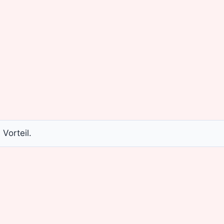
Vorteil.