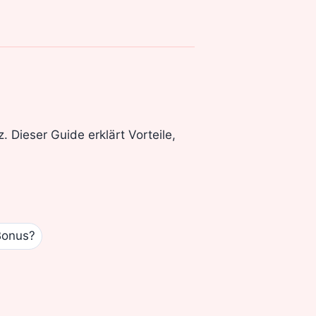
Dieser Guide erklärt Vorteile,
Bonus?