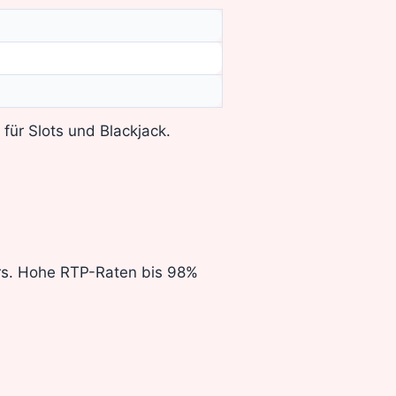
für Slots und Blackjack.
ers. Hohe RTP-Raten bis 98%