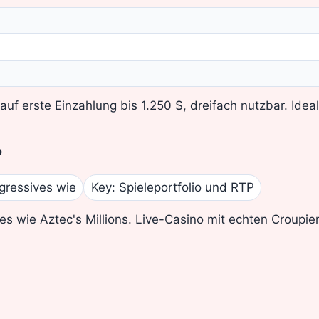
erste Einzahlung bis 1.250 $, dreifach nutzbar. Ideal 
P
gressives wie
Key: Spieleportfolio und RTP
es wie Aztec's Millions. Live-Casino mit echten Croupi