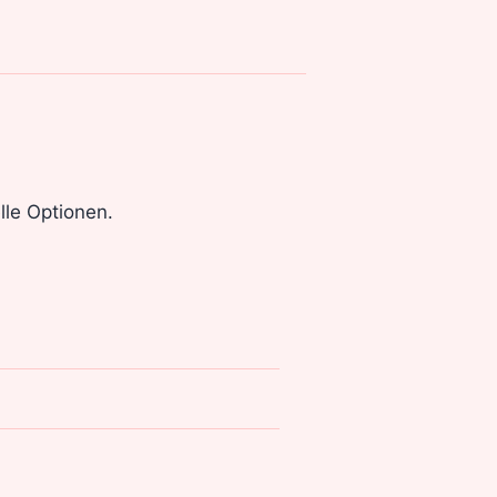
lle Optionen.