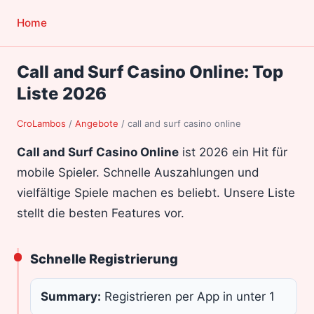
Home
Call and Surf Casino Online: Top
Liste 2026
CroLambos
/
Angebote
/
call and surf casino online
Call and Surf Casino Online
ist 2026 ein Hit für
mobile Spieler. Schnelle Auszahlungen und
vielfältige Spiele machen es beliebt. Unsere Liste
stellt die besten Features vor.
Schnelle Registrierung
Summary:
Registrieren per App in unter 1