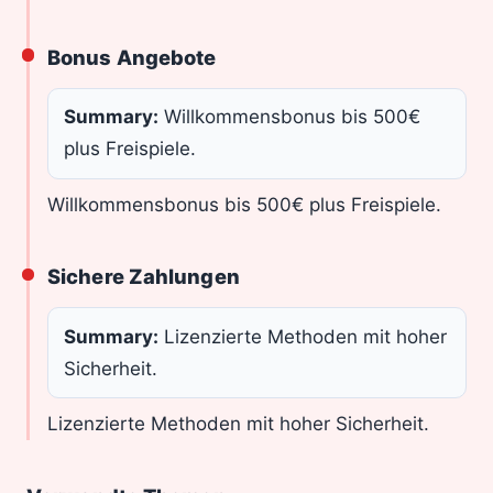
Bonus Angebote
Summary:
Willkommensbonus bis 500€
plus Freispiele.
Willkommensbonus bis 500€ plus Freispiele.
Sichere Zahlungen
Summary:
Lizenzierte Methoden mit hoher
Sicherheit.
Lizenzierte Methoden mit hoher Sicherheit.