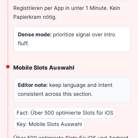
Registrieren per App in unter 1 Minute. Kein
Papierkram nötig.
Dense mode:
prioritize signal over intro
fluff.
Mobile Slots Auswahl
Editor note:
keep language and intent
consistent across this section.
Fact: Über 500 optimierte Slots für iOS
Key: Mobile Slots Auswahl