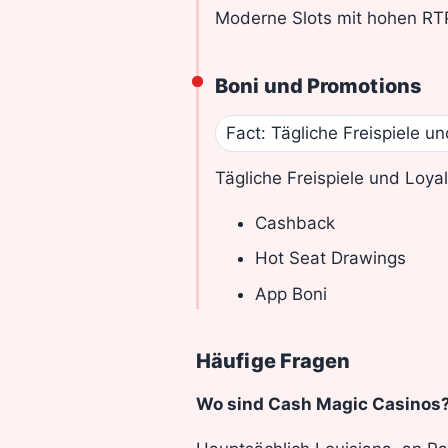
Moderne Slots mit hohen RT
Boni und Promotions
Fact: Tägliche Freispiele u
Tägliche Freispiele und Loya
Cashback
Hot Seat Drawings
App Boni
Häufige Fragen
Wo sind Cash Magic Casinos