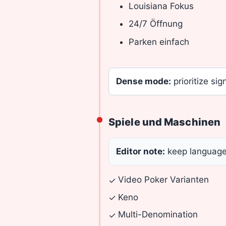
Louisiana Fokus
24/7 Öffnung
Parken einfach
Dense mode:
prioritize sign
Spiele und Maschinen
Editor note:
keep language 
Video Poker Varianten
✓
Keno
✓
Multi-Denomination
✓