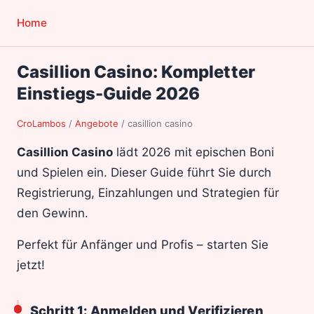
Home
Casillion Casino: Kompletter
Einstiegs-Guide 2026
CroLambos
/
Angebote
/
casillion casino
Casillion Casino
lädt 2026 mit epischen Boni
und Spielen ein. Dieser Guide führt Sie durch
Registrierung, Einzahlungen und Strategien für
den Gewinn.
Perfekt für Anfänger und Profis – starten Sie
jetzt!
Schritt 1: Anmelden und Verifizieren