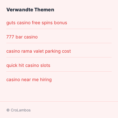
Verwandte Themen
guts casino free spins bonus
777 bar casino
casino rama valet parking cost
quick hit casino slots
casino near me hiring
© CroLambos