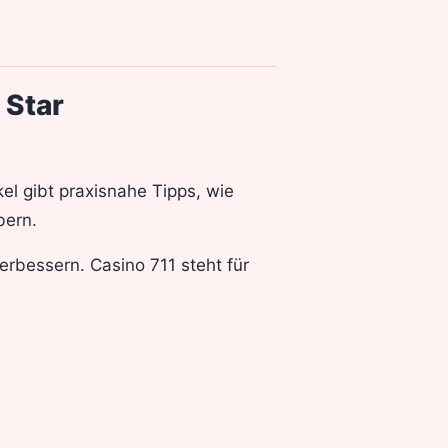
 Star
kel gibt praxisnahe Tipps, wie
bern.
erbessern. Casino 711 steht für