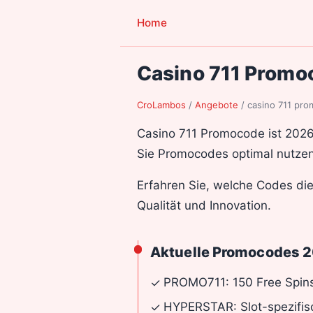
Home
Casino 711 Promoc
CroLambos
/
Angebote
/
casino 711 pr
Casino 711 Promocode ist 2026 d
Sie Promocodes optimal nutzen
Erfahren Sie, welche Codes die
Qualität und Innovation.
Aktuelle Promocodes 
PROMO711: 150 Free Spin
✓
HYPERSTAR: Slot-spezifis
✓