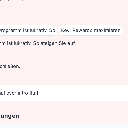
rogramm ist lukrativ. So
Key: Rewards maximieren
ist lukrativ. So steigen Sie auf.
chließen.
al over intro fluff.
hlungen