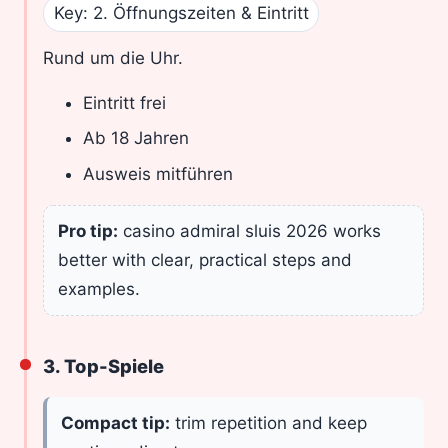
Key: 2. Öffnungszeiten & Eintritt
Rund um die Uhr.
Eintritt frei
Ab 18 Jahren
Ausweis mitführen
Pro tip:
casino admiral sluis 2026 works
better with clear, practical steps and
examples.
3. Top-Spiele
Compact tip:
trim repetition and keep