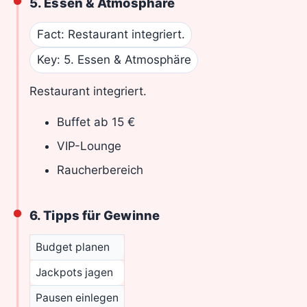
5. Essen & Atmosphäre
Fact: Restaurant integriert.
Key: 5. Essen & Atmosphäre
Restaurant integriert.
Buffet ab 15 €
VIP-Lounge
Raucherbereich
6. Tipps für Gewinne
Budget planen
Jackpots jagen
Pausen einlegen