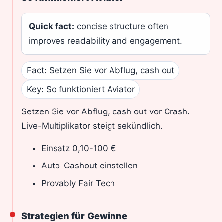
Quick fact:
concise structure often
improves readability and engagement.
Fact: Setzen Sie vor Abflug, cash out
Key: So funktioniert Aviator
Setzen Sie vor Abflug, cash out vor Crash.
Live-Multiplikator steigt sekündlich.
Einsatz 0,10-100 €
Auto-Cashout einstellen
Provably Fair Tech
Strategien für Gewinne