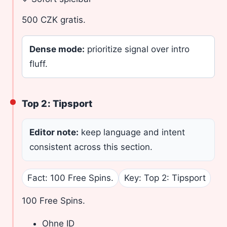
500 CZK gratis.
Dense mode:
prioritize signal over intro
fluff.
Top 2: Tipsport
Editor note:
keep language and intent
consistent across this section.
Fact: 100 Free Spins.
Key: Top 2: Tipsport
100 Free Spins.
Ohne ID