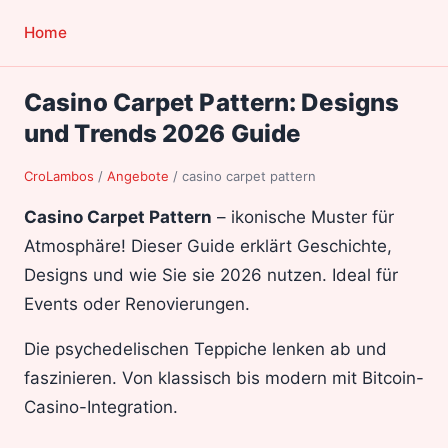
Home
Casino Carpet Pattern: Designs
und Trends 2026 Guide
CroLambos
/
Angebote
/
casino carpet pattern
Casino Carpet Pattern
– ikonische Muster für
Atmosphäre! Dieser Guide erklärt Geschichte,
Designs und wie Sie sie 2026 nutzen. Ideal für
Events oder Renovierungen.
Die psychedelischen Teppiche lenken ab und
faszinieren. Von klassisch bis modern mit Bitcoin-
Casino-Integration.