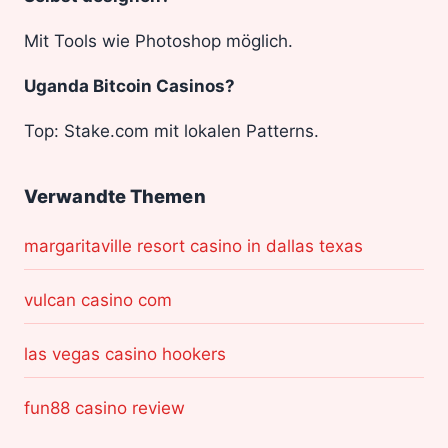
Mit Tools wie Photoshop möglich.
Uganda Bitcoin Casinos?
Top: Stake.com mit lokalen Patterns.
Verwandte Themen
margaritaville resort casino in dallas texas
vulcan casino com
las vegas casino hookers
fun88 casino review