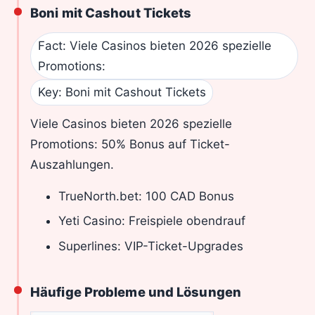
Boni mit Cashout Tickets
Fact: Viele Casinos bieten 2026 spezielle
Promotions:
Key: Boni mit Cashout Tickets
Viele Casinos bieten 2026 spezielle
Promotions: 50% Bonus auf Ticket-
Auszahlungen.
TrueNorth.bet: 100 CAD Bonus
Yeti Casino: Freispiele obendrauf
Superlines: VIP-Ticket-Upgrades
Häufige Probleme und Lösungen