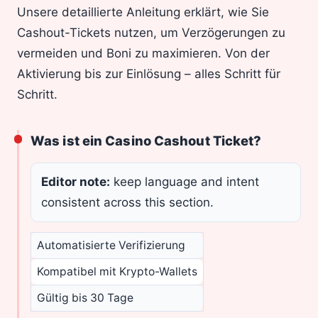
Unsere detaillierte Anleitung erklärt, wie Sie
Cashout-Tickets nutzen, um Verzögerungen zu
vermeiden und Boni zu maximieren. Von der
Aktivierung bis zur Einlösung – alles Schritt für
Schritt.
Was ist ein Casino Cashout Ticket?
Editor note:
keep language and intent
consistent across this section.
Automatisierte Verifizierung
Kompatibel mit Krypto-Wallets
Gültig bis 30 Tage