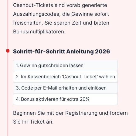
Cashout-Tickets sind vorab generierte
Auszahlungscodes, die Gewinne sofort
freischalten. Sie sparen Zeit und bieten
Bonusmultiplikatoren.
Schritt-für-Schritt Anleitung 2026
1. Gewinn gutschreiben lassen
2. Im Kassenbereich 'Cashout Ticket' wählen
3. Code per E-Mail erhalten und einlösen
4. Bonus aktivieren für extra 20%
Beginnen Sie mit der Registrierung und fordern
Sie Ihr Ticket an.