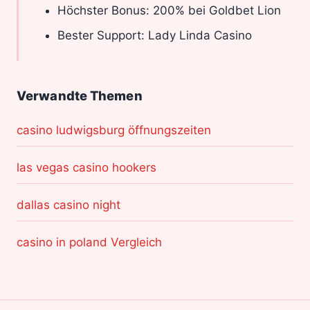
Höchster Bonus: 200% bei Goldbet Lion
Bester Support: Lady Linda Casino
Verwandte Themen
casino ludwigsburg öffnungszeiten
las vegas casino hookers
dallas casino night
casino in poland Vergleich