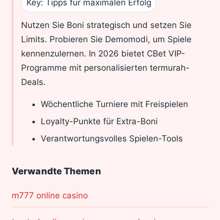
Key: Tipps für maximalen Erfolg
Nutzen Sie Boni strategisch und setzen Sie
Limits. Probieren Sie Demomodi, um Spiele
kennenzulernen. In 2026 bietet CBet VIP-
Programme mit personalisierten termurah-
Deals.
Wöchentliche Turniere mit Freispielen
Loyalty-Punkte für Extra-Boni
Verantwortungsvolles Spielen-Tools
Verwandte Themen
m777 online casino