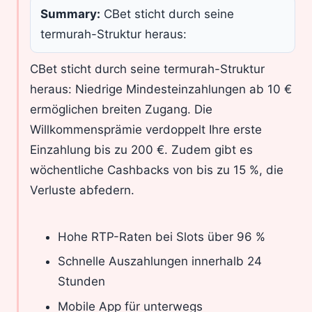
Summary:
CBet sticht durch seine
termurah-Struktur heraus:
CBet sticht durch seine termurah-Struktur
heraus: Niedrige Mindesteinzahlungen ab 10 €
ermöglichen breiten Zugang. Die
Willkommensprämie verdoppelt Ihre erste
Einzahlung bis zu 200 €. Zudem gibt es
wöchentliche Cashbacks von bis zu 15 %, die
Verluste abfedern.
Hohe RTP-Raten bei Slots über 96 %
Schnelle Auszahlungen innerhalb 24
Stunden
Mobile App für unterwegs