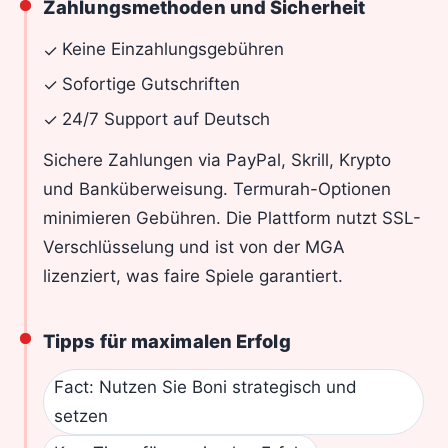
Zahlungsmethoden und Sicherheit
Keine Einzahlungsgebühren
✓
Sofortige Gutschriften
✓
24/7 Support auf Deutsch
✓
Sichere Zahlungen via PayPal, Skrill, Krypto
und Banküberweisung. Termurah-Optionen
minimieren Gebühren. Die Plattform nutzt SSL-
Verschlüsselung und ist von der MGA
lizenziert, was faire Spiele garantiert.
Tipps für maximalen Erfolg
Fact: Nutzen Sie Boni strategisch und
setzen