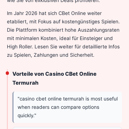
wie Sie von exklusiven Deals profitieren.
Im Jahr 2026 hat sich CBet Online weiter
etabliert, mit Fokus auf kostengünstiges Spielen.
Die Plattform kombiniert hohe Auszahlungsraten
mit minimalen Kosten, ideal für Einsteiger und
High Roller. Lesen Sie weiter für detaillierte Infos
zu Spielen, Zahlungen und Sicherheit.
Vorteile von Casino CBet Online
Termurah
"casino cbet online termurah is most useful
when readers can compare options
quickly."