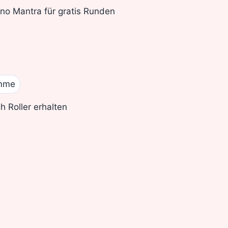
ino Mantra für gratis Runden
amme
 Roller erhalten