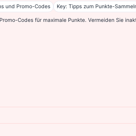
gins und Promo-Codes
Key: Tipps zum Punkte-Sammel
 Promo-Codes für maximale Punkte. Vermeiden Sie inakt