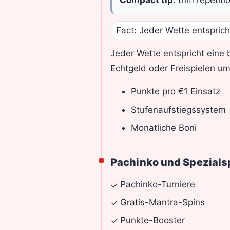
Fact: Jeder Wette entspric
Jeder Wette entspricht eine 
Echtgeld oder Freispielen um
Punkte pro €1 Einsatz
Stufenaufstiegssystem
Monatliche Boni
Pachinko und Spezials
Pachinko-Turniere
✓
Gratis-Mantra-Spins
✓
Punkte-Booster
✓