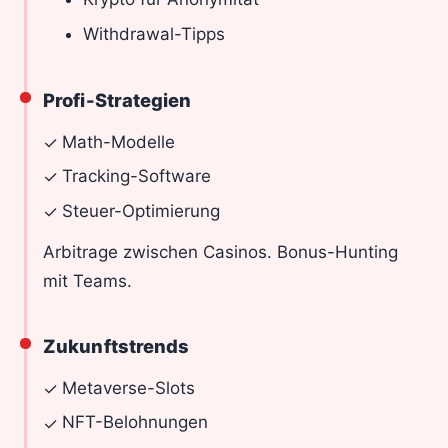
Withdrawal-Tipps
Profi-Strategien
Math-Modelle
✓
Tracking-Software
✓
Steuer-Optimierung
✓
Arbitrage zwischen Casinos. Bonus-Hunting
mit Teams.
Zukunftstrends
Metaverse-Slots
✓
NFT-Belohnungen
✓