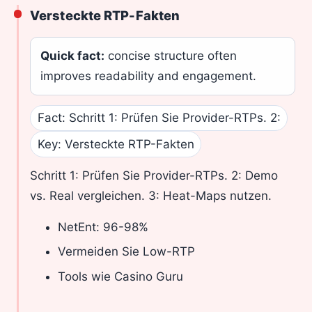
Versteckte RTP-Fakten
Quick fact:
concise structure often
improves readability and engagement.
Fact: Schritt 1: Prüfen Sie Provider-RTPs. 2:
Key: Versteckte RTP-Fakten
Schritt 1: Prüfen Sie Provider-RTPs. 2: Demo
vs. Real vergleichen. 3: Heat-Maps nutzen.
NetEnt: 96-98%
Vermeiden Sie Low-RTP
Tools wie Casino Guru