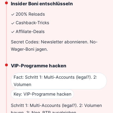
Insider Boni entschlüsseln
200% Reloads
✓
Cashback-Tricks
✓
Affiliate-Deals
✓
Secret Codes: Newsletter abonnieren. No-
Wager-Boni jagen.
VIP-Programme hacken
Fact: Schritt 1: Multi-Accounts (legal?). 2:
Volumen
Key: VIP-Programme hacken
Schritt 1: Multi-Accounts (legal?). 2: Volumen
bauen. 3: Neg. RTP ausgleichen.