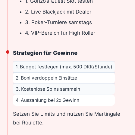
1. Gonzo’s Quest Slot testen
2. Live Blackjack mit Dealer
3. Poker-Turniere samstags
4. VIP-Bereich für High Roller
Strategien für Gewinne
1. Budget festlegen (max. 500 DKK/Stunde)
2. Boni verdoppeln Einsätze
3. Kostenlose Spins sammeln
4. Auszahlung bei 2x Gewinn
Setzen Sie Limits und nutzen Sie Martingale
bei Roulette.