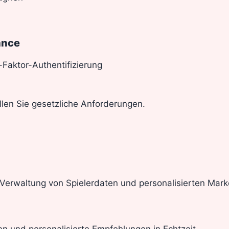
ance
Faktor-Authentifizierung
llen Sie gesetzliche Anforderungen.
 Verwaltung von Spielerdaten und personalisierten Ma