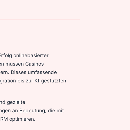
rfolg onlinebasierter
gen müssen Casinos
gern. Dieses umfassende
gration bis zur KI-gestützten
und gezielte
ngen an Bedeutung, die mit
CRM optimieren.