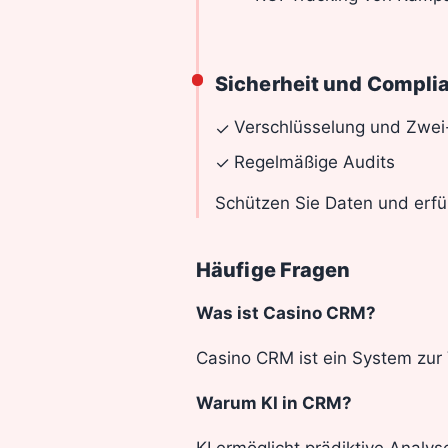
Sicherheit und Compli
Verschlüsselung und Zwei-
✓
Regelmäßige Audits
✓
Schützen Sie Daten und erfü
Häufige Fragen
Was ist Casino CRM?
Casino CRM ist ein System zur
Warum KI in CRM?