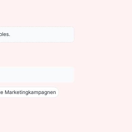
ples.
rte Marketingkampagnen