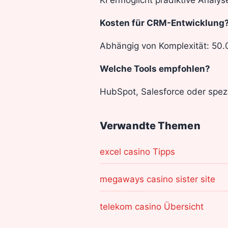
KI ermöglicht prädiktive Analys
Kosten für CRM-Entwicklung
Abhängig von Komplexität: 50
Welche Tools empfohlen?
HubSpot, Salesforce oder spezi
Verwandte Themen
excel casino Tipps
megaways casino sister site
telekom casino Übersicht