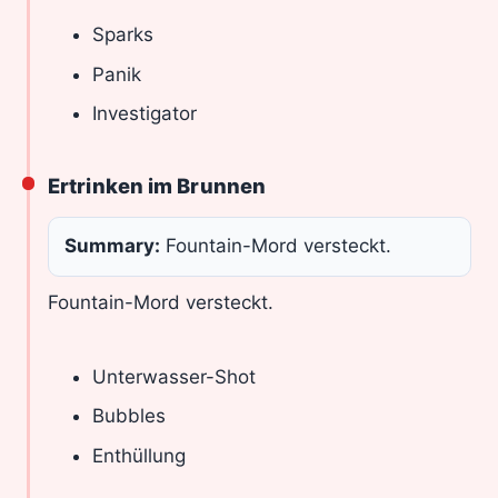
Sparks
Panik
Investigator
Ertrinken im Brunnen
Summary:
Fountain-Mord versteckt.
Fountain-Mord versteckt.
Unterwasser-Shot
Bubbles
Enthüllung