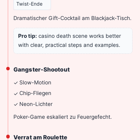
Twist-Ende
Dramatischer Gift-Cocktail am Blackjack-Tisch.
Pro tip:
casino death scene works better
with clear, practical steps and examples.
Gangster-Shootout
Slow-Motion
✓
Chip-Fliegen
✓
Neon-Lichter
✓
Poker-Game eskaliert zu Feuergefecht.
Verrat am Roulette