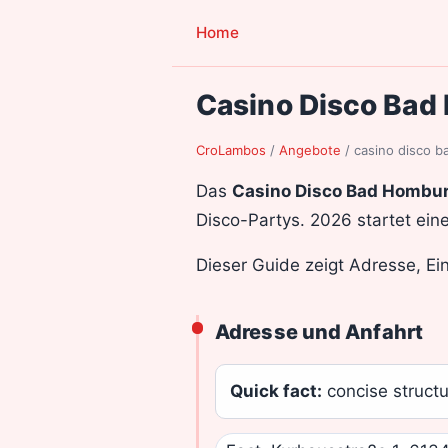
Home
Casino Disco Bad
CroLambos
/
Angebote
/
casino disco 
Das
Casino Disco Bad Hombu
Disco-Partys. 2026 startet ein
Dieser Guide zeigt Adresse, Ein
Adresse und Anfahrt
Quick fact:
concise struct