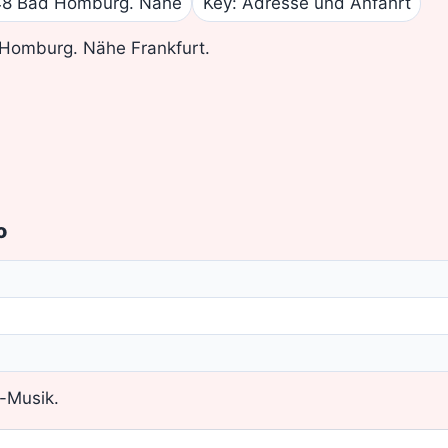
348 Bad Homburg. Nähe
Key: Adresse und Anfahrt
 Homburg. Nähe Frankfurt.
o
e-Musik.