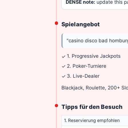
DENSE note:
update this pa
Spielangebot
"casino disco bad homburg
1. Progressive Jackpots
✓
2. Poker-Turniere
✓
3. Live-Dealer
✓
Blackjack, Roulette, 200+ Slo
Tipps für den Besuch
1. Reservierung empfohlen