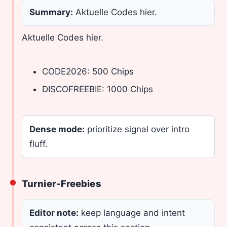
Summary:
Aktuelle Codes hier.
Aktuelle Codes hier.
CODE2026: 500 Chips
DISCOFREEBIE: 1000 Chips
Dense mode:
prioritize signal over intro
fluff.
Turnier-Freebies
Editor note:
keep language and intent