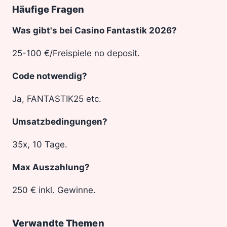
Häufige Fragen
Was gibt's bei Casino Fantastik 2026?
25-100 €/Freispiele no deposit.
Code notwendig?
Ja, FANTASTIK25 etc.
Umsatzbedingungen?
35x, 10 Tage.
Max Auszahlung?
250 € inkl. Gewinne.
Verwandte Themen