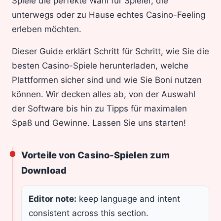
Spiele die perfekte Wahl für Spieler, die
unterwegs oder zu Hause echtes Casino-Feeling
erleben möchten.
Dieser Guide erklärt Schritt für Schritt, wie Sie die
besten Casino-Spiele herunterladen, welche
Plattformen sicher sind und wie Sie Boni nutzen
können. Wir decken alles ab, von der Auswahl
der Software bis hin zu Tipps für maximalen
Spaß und Gewinne. Lassen Sie uns starten!
Vorteile von Casino-Spielen zum
Download
Editor note:
keep language and intent
consistent across this section.