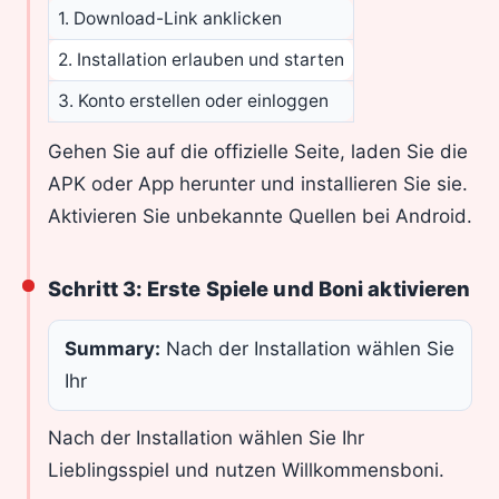
1. Download-Link anklicken
2. Installation erlauben und starten
3. Konto erstellen oder einloggen
Gehen Sie auf die offizielle Seite, laden Sie die
APK oder App herunter und installieren Sie sie.
Aktivieren Sie unbekannte Quellen bei Android.
Schritt 3: Erste Spiele und Boni aktivieren
Summary:
Nach der Installation wählen Sie
Ihr
Nach der Installation wählen Sie Ihr
Lieblingsspiel und nutzen Willkommensboni.