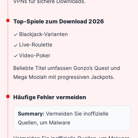
VPNs für sichere Downloads.
Top-Spiele zum Download 2026
Blackjack-Varianten
✓
Live-Roulette
✓
Video-Poker
✓
Beliebte Titel umfassen Gonzo’s Quest und
Mega Moolah mit progressiven Jackpots.
Häufige Fehler vermeiden
Summary:
Vermeiden Sie inoffizielle
Quellen, um Malware