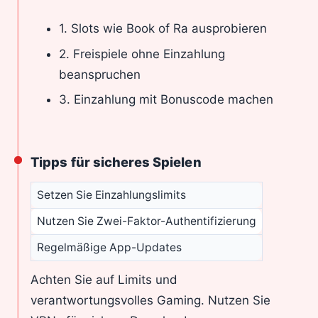
1. Slots wie Book of Ra ausprobieren
2. Freispiele ohne Einzahlung
beanspruchen
3. Einzahlung mit Bonuscode machen
Tipps für sicheres Spielen
Setzen Sie Einzahlungslimits
Nutzen Sie Zwei-Faktor-Authentifizierung
Regelmäßige App-Updates
Achten Sie auf Limits und
verantwortungsvolles Gaming. Nutzen Sie