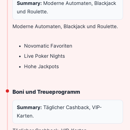
Summary:
Moderne Automaten, Blackjack
und Roulette.
Moderne Automaten, Blackjack und Roulette.
Novomatic Favoriten
Live Poker Nights
Hohe Jackpots
Boni und Treueprogramm
Summary:
Täglicher Cashback, VIP-
Karten.